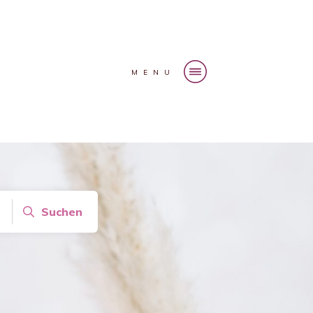
MENU
Suchen