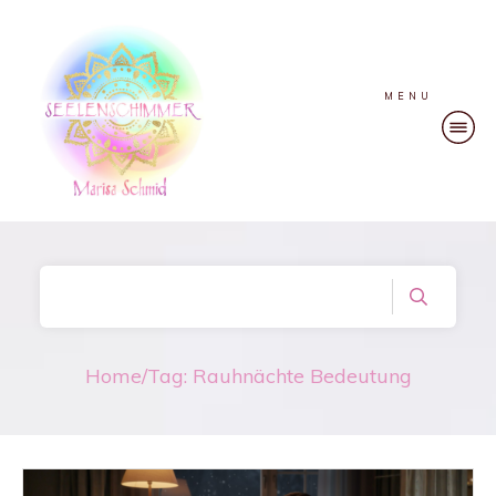
MENU
Home
/
Tag: Rauhnächte Bedeutung