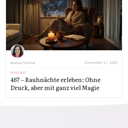
Dezember 11, 2025
Marisa Schmid
PODCAST
467 – Rauhnächte erleben: Ohne
Druck, aber mit ganz viel Magie