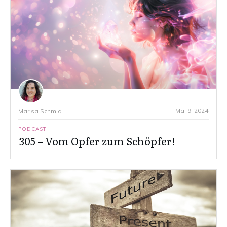
Mai 9, 2024
Marisa Schmid
PODCAST
305 – Vom Opfer zum Schöpfer!