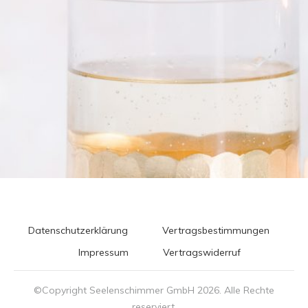
Datenschutzerklärung
Vertragsbestimmungen
Impressum
Vertragswiderruf
©Copyright Seelenschimmer GmbH
2026
. Alle Rechte
reserviert.