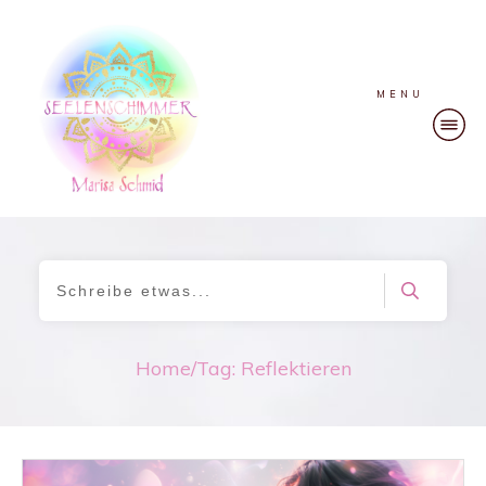
MENU
Home
/
Tag: Reflektieren