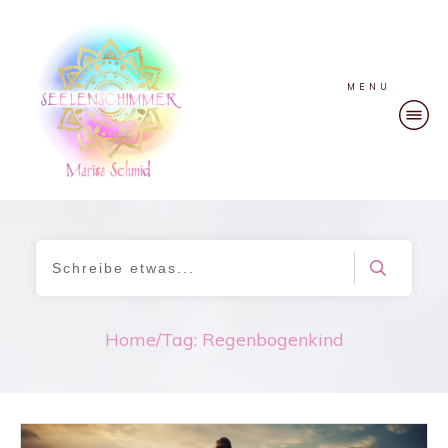
MENU
Home
/
Tag: Regenbogenkind