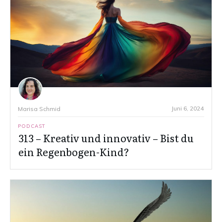
Juni 6, 2024
Marisa Schmid
PODCAST
313 – Kreativ und innovativ – Bist du
ein Regenbogen-Kind?