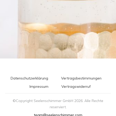
Datenschutzerklärung
Vertragsbestimmungen
Impressum
Vertragswiderruf
©Copyright Seelenschimmer GmbH
2026
. Alle Rechte
reserviert.
team@seelenschimmer.com