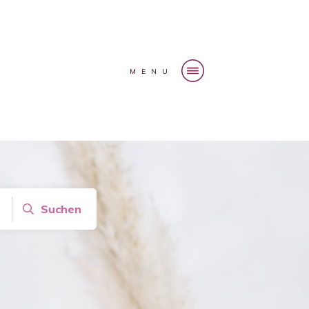
MENU
Suchen