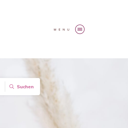
MENU
Suchen