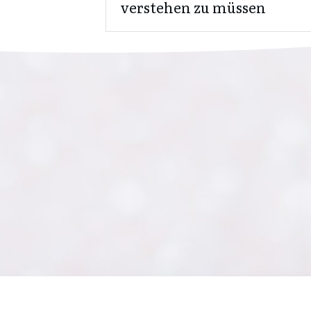
verstehen zu müssen