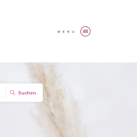
MENU
Suchen