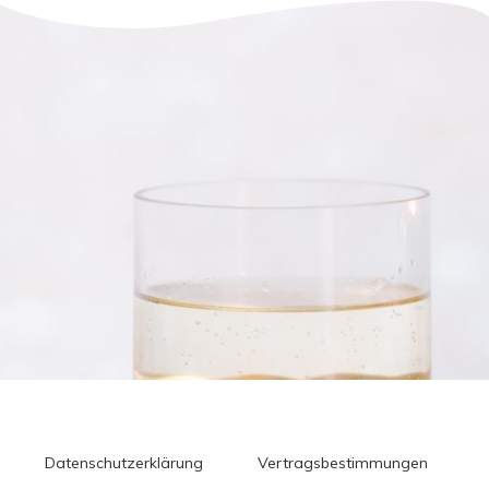
Datenschutzerklärung
Vertragsbestimmungen