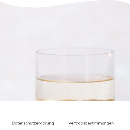
Datenschutzerklärung
Vertragsbestimmungen