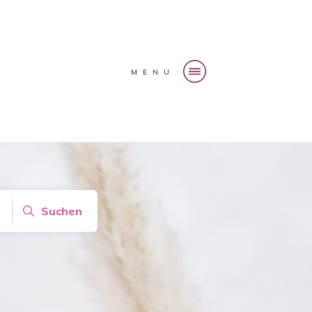
MENU
Suchen