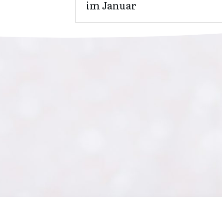
im Januar