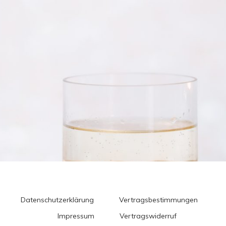
Datenschutzerklärung
Vertragsbestimmungen
Impressum
Vertragswiderruf