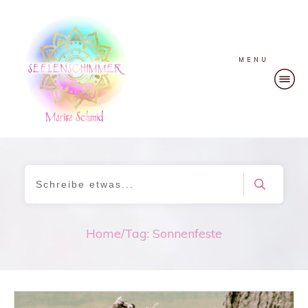
MENU
Home
/
Tag: Sonnenfeste