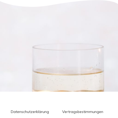
Datenschutzerklärung
Vertragsbestimmungen