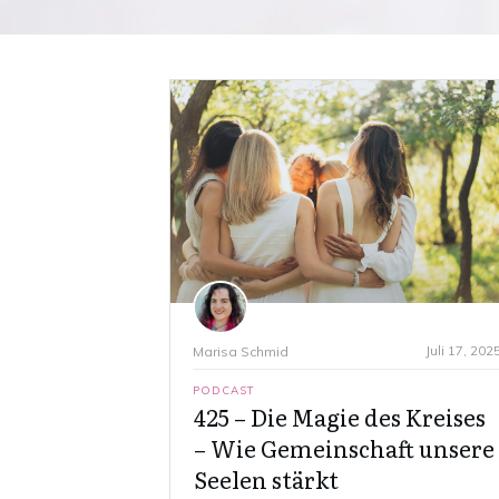
Juli 17, 202
Marisa Schmid
PODCAST
425 – Die Magie des Kreises
– Wie Gemeinschaft unsere
Seelen stärkt