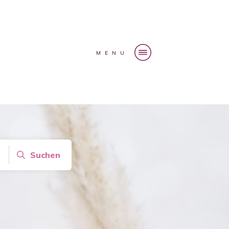
MENU
Suchen