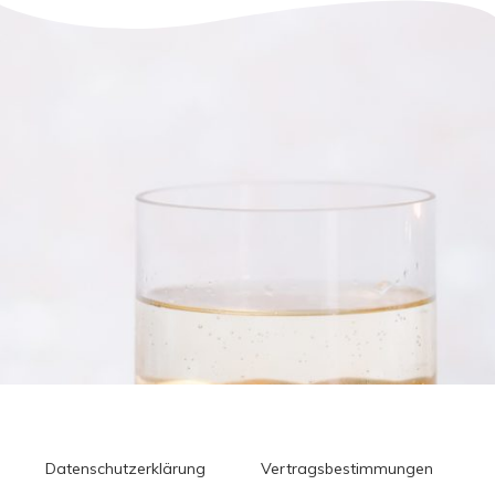
Datenschutzerklärung
Vertragsbestimmungen