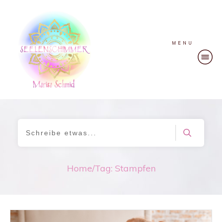
MENU
Home
/
Tag: Stampfen