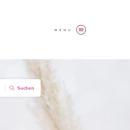
MENU
Suchen