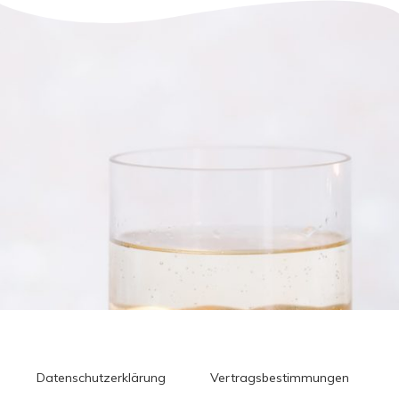
Datenschutzerklärung
Vertragsbestimmungen