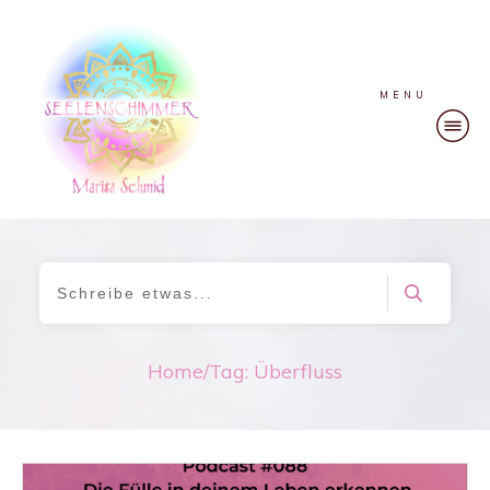
MENU
Home
/
Tag: Überfluss