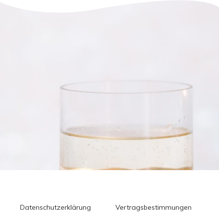
Datenschutzerklärung
Vertragsbestimmungen