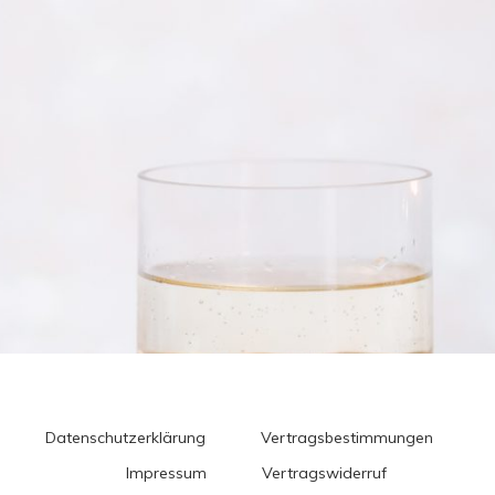
Datenschutzerklärung
Vertragsbestimmungen
Impressum
Vertragswiderruf