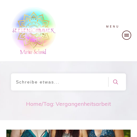
MENU
Home
/
Tag: Vergangenheitsarbeit