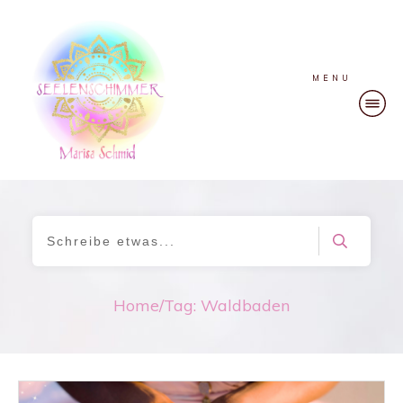
MENU
Home
/
Tag: Waldbaden