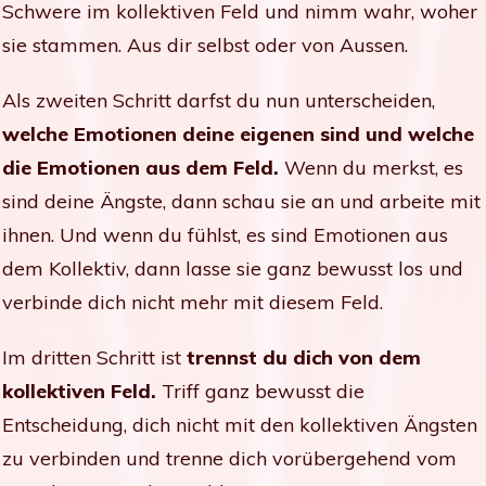
Schwere im kollektiven Feld und nimm wahr, woher
sie stammen. Aus dir selbst oder von Aussen.
Als zweiten Schritt darfst du nun unterscheiden,
welche
Emotionen deine eigenen sind und welche
die Emotionen aus dem Feld.
Wenn du merkst, es
sind deine Ängste, dann schau sie an und arbeite mit
ihnen. Und wenn du fühlst, es sind Emotionen aus
dem Kollektiv, dann lasse sie ganz bewusst los und
verbinde dich nicht mehr mit diesem Feld.
Im dritten Schritt ist
trennst du dich von dem
kollektiven Feld.
Triff ganz bewusst die
Entscheidung, dich nicht mit den kollektiven Ängsten
zu verbinden und trenne dich vorübergehend vom