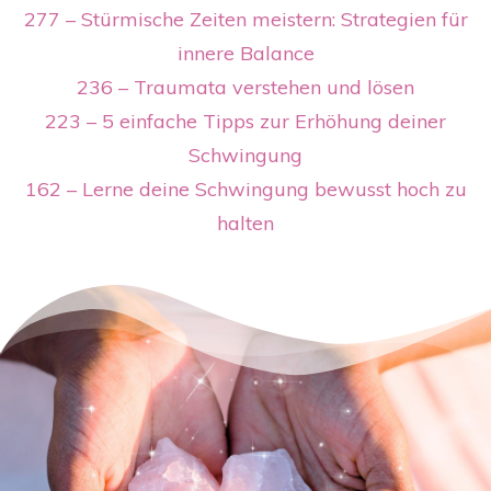
277 – Stürmische Zeiten meistern: Strategien für
innere Balance
236 – Traumata verstehen und lösen
223 – 5 einfache Tipps zur Erhöhung deiner
Schwingung
162 – Lerne deine Schwingung bewusst hoch zu
halten