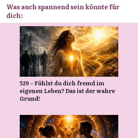
Was auch spannend sein könnte für
dich:
529 – Fühlst du dich fremd im
eigenen Leben? Das ist der wahre
Grund!