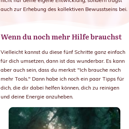
nicht nur deine eigene Entwicklung, sondern trägst
auch zur Erhebung des kollektiven Bewusstseins bei.
Wenn du noch mehr Hilfe brauchst
Vielleicht kannst du diese fünf Schritte ganz einfach
für dich umsetzen, dann ist das wunderbar. Es kann
aber auch sein, dass du merkst: "Ich brauche noch
mehr Tools." Dann habe ich noch ein paar Tipps für
dich, die dir dabei helfen können, dich zu reinigen
und deine Energie anzuheben.