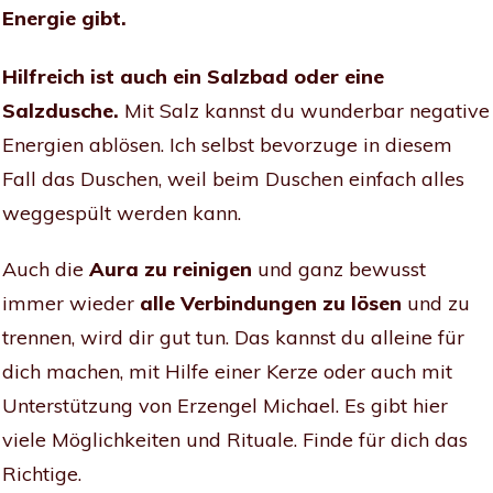
Energie gibt.
Hilfreich ist auch ein Salzbad oder eine
Salzdusche.
Mit Salz kannst du wunderbar negative
Energien ablösen. Ich selbst bevorzuge in diesem
Fall das Duschen, weil beim Duschen einfach alles
weggespült werden kann.
Auch die
Aura zu reinigen
und ganz bewusst
immer wieder
alle Verbindungen zu lösen
und zu
trennen, wird dir gut tun. Das kannst du alleine für
dich machen, mit Hilfe einer Kerze oder auch mit
Unterstützung von Erzengel Michael. Es gibt hier
viele Möglichkeiten und Rituale. Finde für dich das
Richtige.