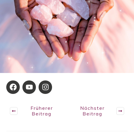
Früherer
Nächster
Beitrag
Beitrag