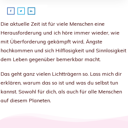
Die aktuelle Zeit ist für viele Menschen eine
Herausforderung und ich höre immer wieder, wie
mit Überforderung gekämpft wird, Ängste
hochkommen und sich Hilflosigkeit und Sinnlosigkeit
dem Leben gegenüber bemerkbar macht.
Das geht ganz vielen Lichtträgern so. Lass mich dir
erklären, warum das so ist und was du selbst tun
kannst. Sowohl für dich, als auch für alle Menschen
auf diesem Planeten.