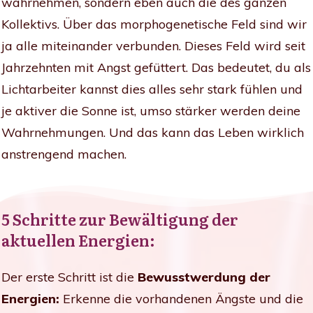
wahrnehmen, sondern eben auch die des ganzen
Kollektivs. Über das morphogenetische Feld sind wir
ja alle miteinander verbunden. Dieses Feld wird seit
Jahrzehnten mit Angst gefüttert. Das bedeutet, du als
Lichtarbeiter kannst dies alles sehr stark fühlen und
je aktiver die Sonne ist, umso stärker werden deine
Wahrnehmungen. Und das kann das Leben wirklich
anstrengend machen.
5 Schritte zur Bewältigung der
aktuellen Energien:
Der erste Schritt ist die
Bewusstwerdung der
Energien:
Erkenne die vorhandenen Ängste und die