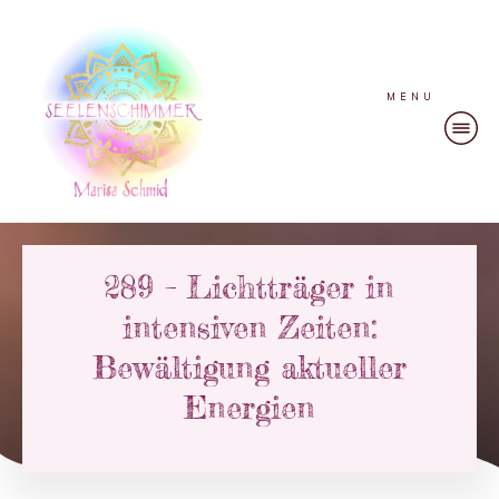
MENU
289 – Lichtträger in
intensiven Zeiten:
Bewältigung aktueller
Energien