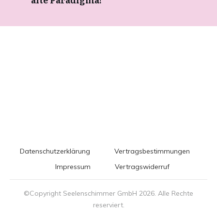
Datenschutzerklärung
Vertragsbestimmungen
Impressum
Vertragswiderruf
©Copyright Seelenschimmer GmbH
2026
. Alle Rechte
reserviert.