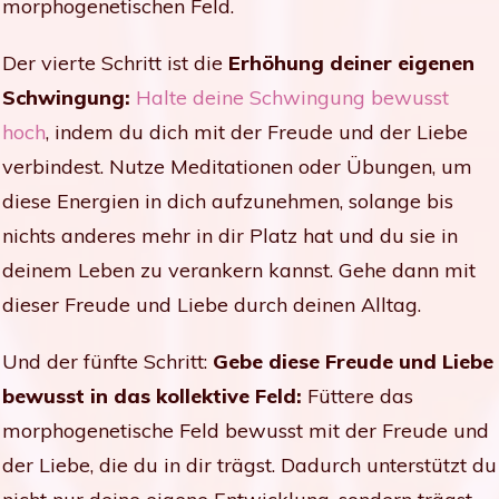
morphogenetischen Feld.
Der vierte Schritt ist die
Erhöhung deiner eigenen
Schwingung:
Halte deine Schwingung bewusst
hoch
, indem du dich mit der Freude und der Liebe
verbindest. Nutze Meditationen oder Übungen, um
diese Energien in dich aufzunehmen, solange bis
nichts anderes mehr in dir Platz hat und du sie in
deinem Leben zu verankern kannst. Gehe dann mit
dieser Freude und Liebe durch deinen Alltag.
Und der fünfte Schritt:
G
ebe diese Freude und Liebe
bewusst in das kollektive Feld:
Füttere das
morphogenetische Feld bewusst mit der Freude und
der Liebe, die du in dir trägst. Dadurch unterstützt du