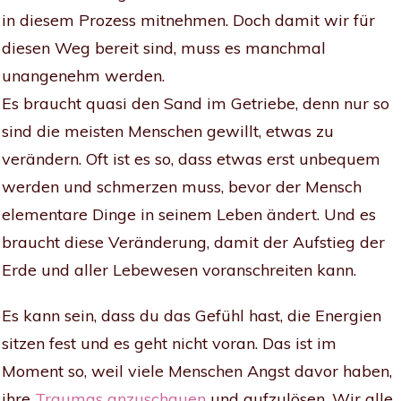
in diesem Prozess mitnehmen. Doch damit wir für
diesen Weg bereit sind, muss es manchmal
unangenehm werden.
Es braucht quasi den Sand im Getriebe, denn nur so
sind die meisten Menschen gewillt, etwas zu
verändern. Oft ist es so, dass
etwas
erst unbequem
werden und schmerzen muss, bevor der Mensch
elementare Dinge in seinem Leben ändert. Und es
braucht diese Veränderung, damit der Aufstieg der
Erde und aller Lebewesen voranschreiten kann.
Es kann sein, dass du das Gefühl hast, die Energien
sitzen fest und es geht nicht voran. Das ist im
Moment so, weil viele Menschen Angst davor haben,
ihre
Traumas anzuschauen
und aufzulösen. Wir alle