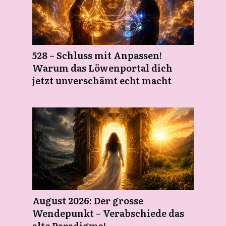
528 – Schluss mit Anpassen!
Warum das Löwenportal dich
jetzt unverschämt echt macht
August 2026: Der grosse
Wendepunkt – Verabschiede das
alte Paradigma!