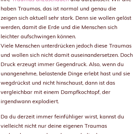
haben Traumas, das ist normal und genau die
zeigen sich aktuell sehr stark. Denn sie wollen gelöst
werden, damit die Erde und die Menschen sich
leichter aufschwingen können.
Viele Menschen unterdrücken jedoch diese Traumas
und wollen sich nicht damit auseinandersetzen. Doch
Druck erzeugt immer Gegendruck. Also, wenn du
unangenehme, belastende Dinge erlebt hast und sie
wegdrückst und nicht hinschaust, dann ist das
vergleichbar mit einem Dampfkochtopf, der
irgendwann explodiert.
Da du derzeit immer feinfühliger wirst, kannst du
vielleicht nicht nur deine eigenen Traumas