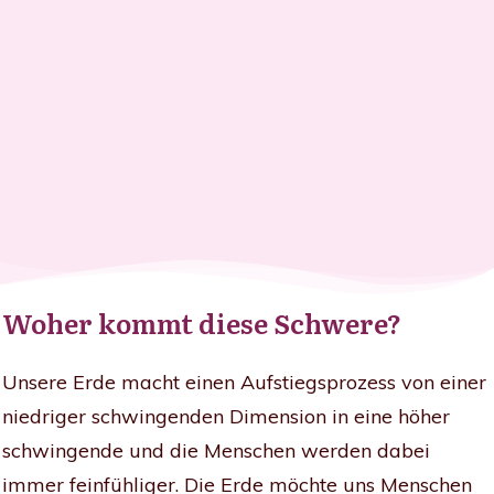
Woher kommt diese Schwere?
Unsere Erde macht einen Aufstiegsprozess von einer
niedriger schwingenden Dimension in eine höher
schwingende und die Menschen werden dabei
immer feinfühliger. Die Erde möchte uns Menschen