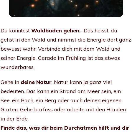
Du könntest
Waldbaden gehen.
Das heisst, du
gehst in den Wald und nimmst die Energie dort ganz
bewusst wahr. Verbinde dich mit dem Wald und
seiner Energie. Gerade im Frühling ist das etwas
wunderbares.
Gehe in
deine Natur
. Natur kann ja ganz viel
bedeuten. Das kann ein Strand am Meer sein, ein
See, ein Bach, ein Berg oder auch deinen eigenen
Garten. Gehe barfuss oder arbeite mit den Händen
in der Erde.
Finde das, was dir beim Durchatmen hilft und dir