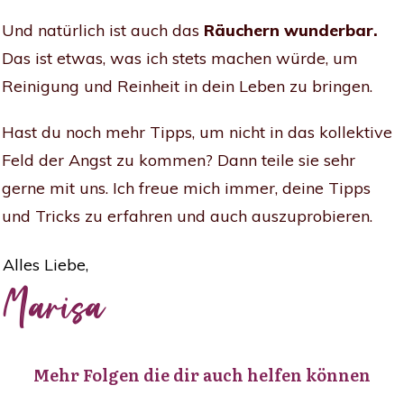
Und natürlich ist auch das
Räuchern wunderbar.
Das ist etwas, was ich stets machen würde, um
Reinigung und Reinheit in dein Leben zu bringen.
Hast du noch mehr Tipps, um nicht in das kollektive
Feld der Angst zu kommen? Dann teile sie sehr
gerne mit uns. Ich freue mich immer, deine Tipps
und Tricks zu erfahren und auch auszuprobieren.
Alles Liebe,
Marisa
Mehr Folgen die dir auch helfen können