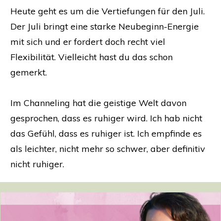
Heute geht es um die Vertiefungen für den Juli.
Der Juli bringt eine starke Neubeginn-Energie
mit sich und er fordert doch recht viel
Flexibilität. Vielleicht hast du das schon
gemerkt.
Im Channeling hat die geistige Welt davon
gesprochen, dass es ruhiger wird. Ich hab nicht
das Gefühl, dass es ruhiger ist. Ich empfinde es
als leichter, nicht mehr so schwer, aber definitiv
nicht ruhiger.