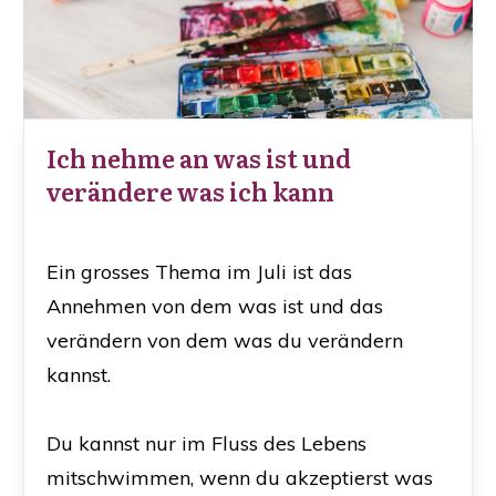
Ich nehme an was ist und
verändere was ich kann
Ein grosses Thema im Juli ist das
Annehmen von dem was ist und das
verändern von dem was du verändern
kannst.
Du kannst nur im Fluss des Lebens
mitschwimmen, wenn du akzeptierst was