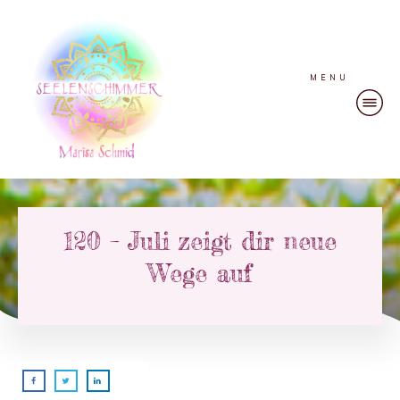
MENU
120 – Juli zeigt dir neue
Wege auf