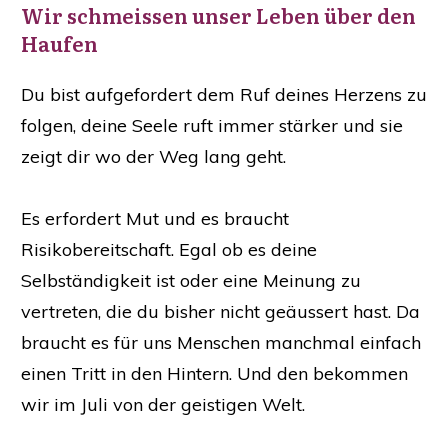
Wir schmeissen unser Leben über den
Haufen
Du bist aufgefordert dem Ruf deines Herzens zu
folgen, deine Seele ruft immer stärker und sie
zeigt dir wo der Weg lang geht.
Es erfordert Mut und es braucht
Risikobereitschaft. Egal ob es deine
Selbständigkeit ist oder eine Meinung zu
vertreten, die du bisher nicht geäussert hast. Da
braucht es für uns Menschen manchmal einfach
einen Tritt in den Hintern. Und den bekommen
wir im Juli von der geistigen Welt.