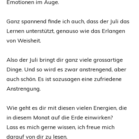
Emotionen im Auge.
Ganz spannend finde ich auch, dass der Juli das
Lernen unterstützt, genauso wie das Erlangen
von Weisheit.
Also der Juli bringt dir ganz viele grossartige
Dinge. Und so wird es zwar anstrengend, aber
auch schön. Es ist sozusagen eine zufriedene
Anstrengung.
Wie geht es dir mit diesen vielen Energien, die
in diesem Monat auf die Erde einwirken?
Lass es mich gerne wissen, ich freue mich
darauf von dir zu lesen.