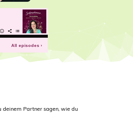
du deinem Partner sagen, wie du