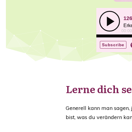
Lerne dich s
Generell kann man sagen, 
bist, was du verändern ka