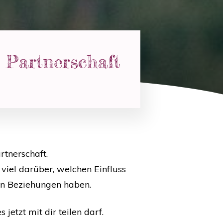
e Partnerschaft
rtnerschaft.
viel darüber, welchen Einfluss
hen Beziehungen haben.
jetzt mit dir teilen darf.