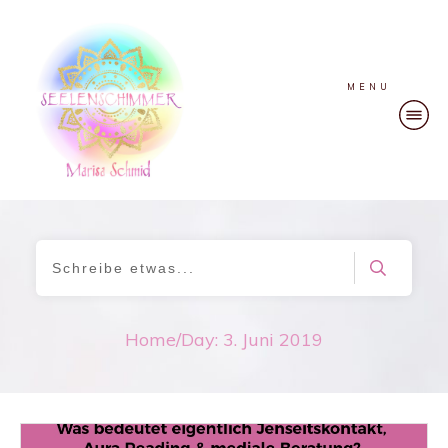
MENU
Home
/
Day: 3. Juni 2019