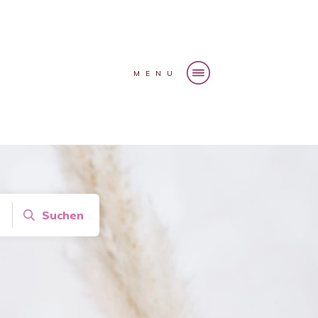
MENU
Suchen