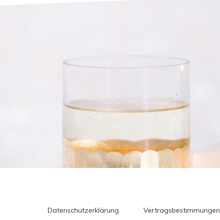
Datenschutzerklärung
Vertragsbestimmungen