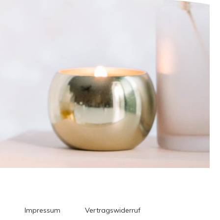
Impressum
Vertragswiderruf