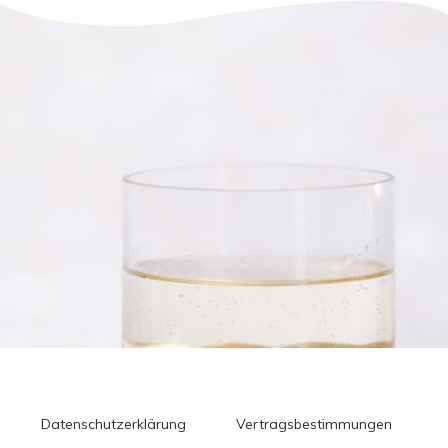
Datenschutzerklärung
Vertragsbestimmungen