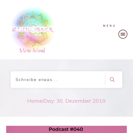
MENU
Home
/
Day: 30. Dezember 2019