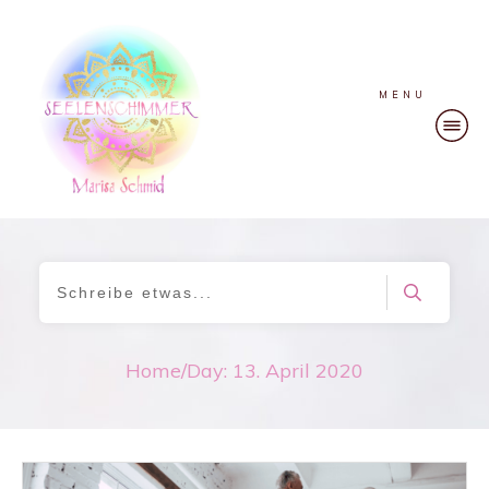
MENU
Home
/
Day: 13. April 2020