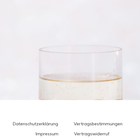
Datenschutzerklärung
Vertragsbestimmungen
Impressum
Vertragswiderruf