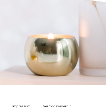
Impressum
Vertragswiderruf