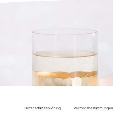
Datenschutzerklärung
Vertragsbestimmungen