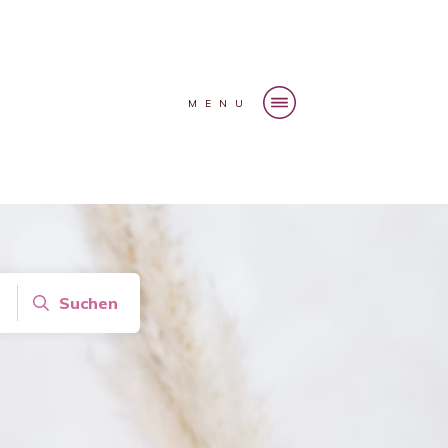
MENU
Suchen