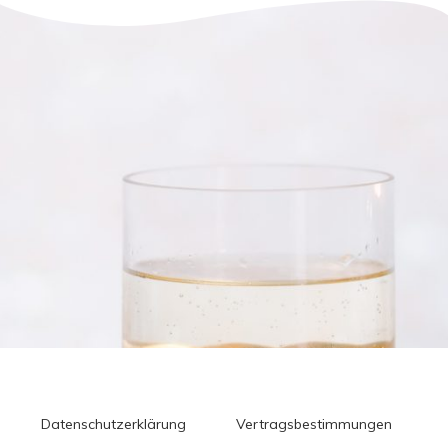
Datenschutzerklärung
Vertragsbestimmungen