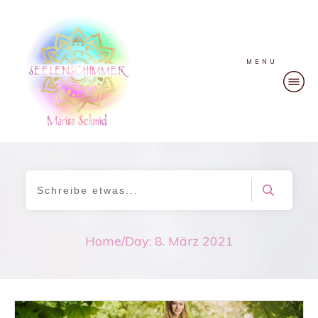
MENU
Home
/
Day: 8. März 2021