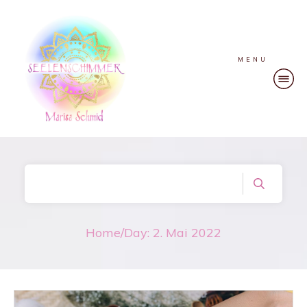
MENU
Home
/
Day: 2. Mai 2022