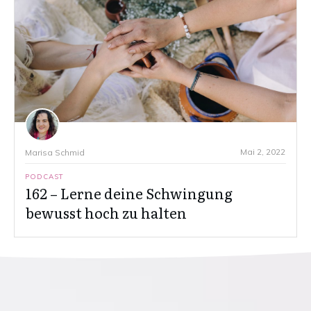
Mai 2, 2022
Marisa Schmid
PODCAST
162 – Lerne deine Schwingung
bewusst hoch zu halten