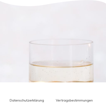
Datenschutzerklärung
Vertragsbestimmungen