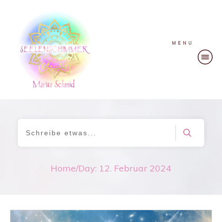
MENU
Home
/
Day: 12. Februar 2024