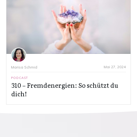
Mai 27, 2024
Marisa Schmid
PODCAST
310 – Fremdenergien: So schützt du
dich!