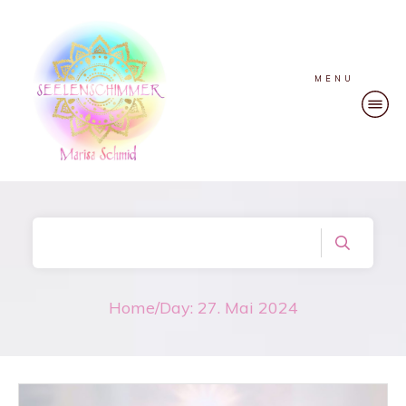
MENU
Home
/
Day: 27. Mai 2024