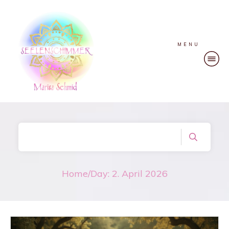
MENU
Home
/
Day: 2. April 2026