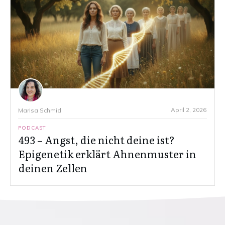
April 2, 2026
Marisa Schmid
PODCAST
493 – Angst, die nicht deine ist?
Epigenetik erklärt Ahnenmuster in
deinen Zellen