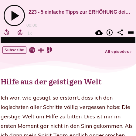
Hilfe aus der geistigen Welt
Ich war, wie gesagt, so erstarrt, dass ich den
logischsten aller Schritte völlig vergessen habe: Die
geistige Welt um Hilfe zu bitten. Dies ist mir im
ersten Moment gar nicht in den Sinn gekommen. Als
ich dann mein Spirit Team endlich angesprochen