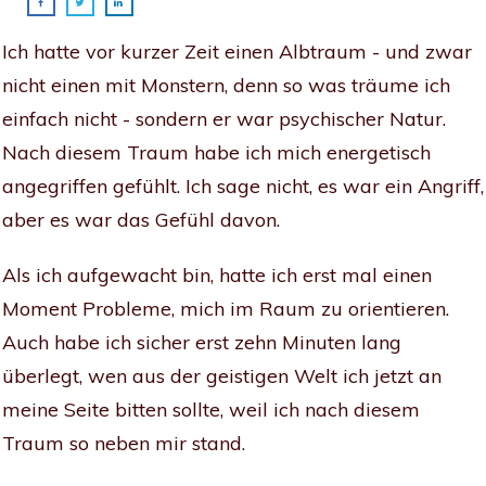
Ich hatte vor kurzer Zeit einen Albtraum - und zwar
nicht einen mit Monstern, denn so was träume ich
einfach nicht - sondern er war psychischer Natur.
Nach diesem Traum habe ich mich energetisch
angegriffen gefühlt. Ich sage nicht, es war ein Angriff,
aber es war das Gefühl davon.
Als ich aufgewacht bin, hatte ich erst mal einen
Moment Probleme, mich im Raum zu orientieren.
Auch habe ich sicher erst zehn Minuten lang
überlegt, wen aus der geistigen Welt ich jetzt an
meine Seite bitten sollte, weil ich nach diesem
Traum so neben mir stand.