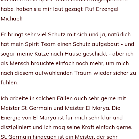
habe, haben sie mir laut gesagt: Ruf Erzengel
Michael!
Er bringt sehr viel Schutz mit sich und ja, natürlich
hat mein Spirit Team einen Schutz aufgebaut - und
sogar meine Katze nach Hause geschickt - aber ich
als Mensch brauchte einfach noch mehr, um mich
nach diesem aufwühlenden Traum wieder sicher zu
fühlen.
Ich arbeite in solchen Fällen auch sehr gerne mit
Meister St. Germain und Meister El Morya. Die
Energie von El Morya ist für mich sehr klar und
diszipliniert und ich mag seine Kraft einfach gerne.
St. Germain hingegen ist ein Meister, der sehr