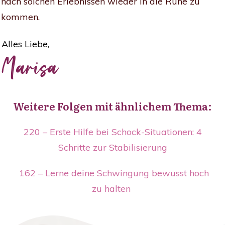
nach solchen Erlebnissen wieder in die Ruhe zu
kommen.
Alles Liebe,
Marisa
Weitere Folgen mit ähnlichem Thema:
220 – Erste Hilfe bei Schock-Situationen: 4
Schritte zur Stabilisierung
162 – Lerne deine Schwingung bewusst hoch
zu halten