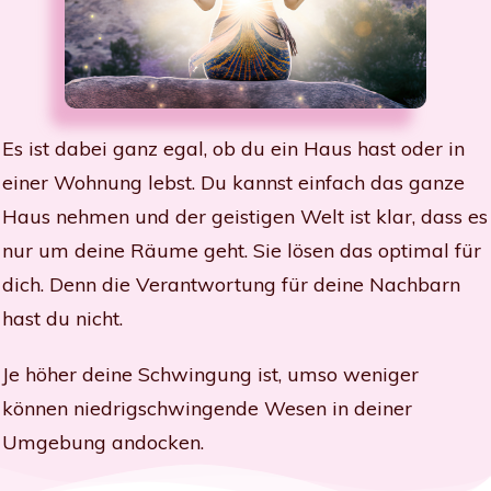
Es ist dabei ganz egal, ob du ein Haus hast oder in
einer Wohnung lebst. Du kannst einfach das ganze
Haus nehmen und der geistigen Welt ist klar, dass es
nur um deine Räume geht. Sie lösen das optimal für
dich. Denn die Verantwortung für deine Nachbarn
hast du nicht.
Je höher deine Schwingung ist, umso weniger
können niedrigschwingende Wesen in deiner
Umgebung andocken.