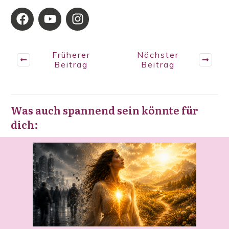
Früherer
Nächster
Beitrag
Beitrag
Was auch spannend sein könnte für
dich: