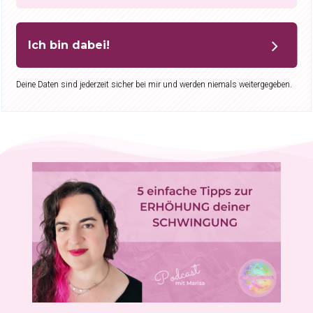
Ich bin dabei!
Deine Daten sind jederzeit sicher bei mir und werden niemals weitergegeben.