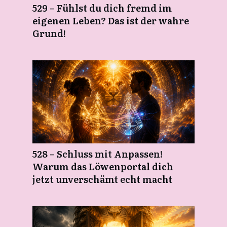
529 – Fühlst du dich fremd im
eigenen Leben? Das ist der wahre
Grund!
528 – Schluss mit Anpassen!
Warum das Löwenportal dich
jetzt unverschämt echt macht