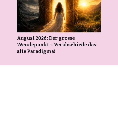
August 2026: Der grosse
Wendepunkt – Verabschiede das
alte Paradigma!