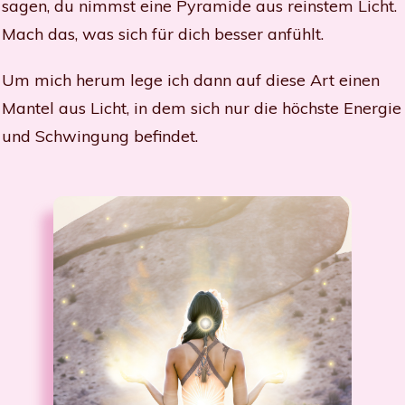
sagen, du nimmst eine Pyramide aus reinstem Licht.
Mach das, was sich für dich besser anfühlt.
Um mich herum lege ich dann auf diese Art einen
Mantel aus Licht, in dem sich nur die höchste Energie
und Schwingung befindet.