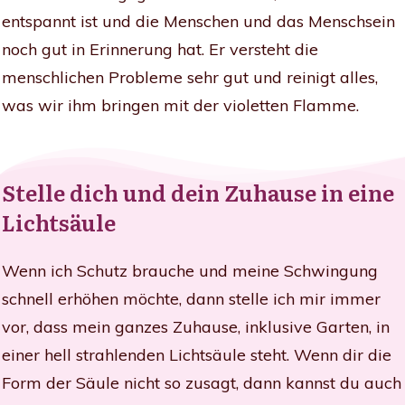
entspannt ist und die Menschen und das Menschsein
noch gut in Erinnerung hat. Er versteht die
menschlichen Probleme sehr gut und reinigt alles,
was wir ihm bringen mit der violetten Flamme.
Stelle dich und dein Zuhause in eine
Lichtsäule
Wenn ich Schutz brauche und meine Schwingung
schnell erhöhen möchte, dann stelle ich mir immer
vor, dass mein ganzes Zuhause, inklusive Garten, in
einer hell strahlenden Lichtsäule steht. Wenn dir die
Form der Säule nicht so zusagt, dann kannst du auch