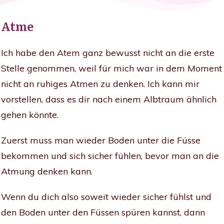
Atme
Ich habe den Atem ganz bewusst nicht an die erste
Stelle genommen, weil für mich war in dem Moment
nicht an ruhiges Atmen zu denken. Ich kann mir
vorstellen, dass es dir nach einem Albtraum ähnlich
gehen könnte.
Zuerst muss man wieder Boden unter die Füsse
bekommen und sich sicher fühlen, bevor man an die
Atmung denken kann.
Wenn du dich also soweit wieder sicher fühlst und
den Boden unter den Füssen spüren kannst, dann