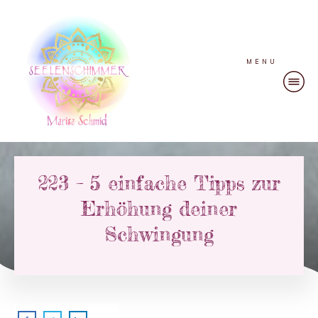
MENU
223 – 5 einfache Tipps zur
Erhöhung deiner
Schwingung