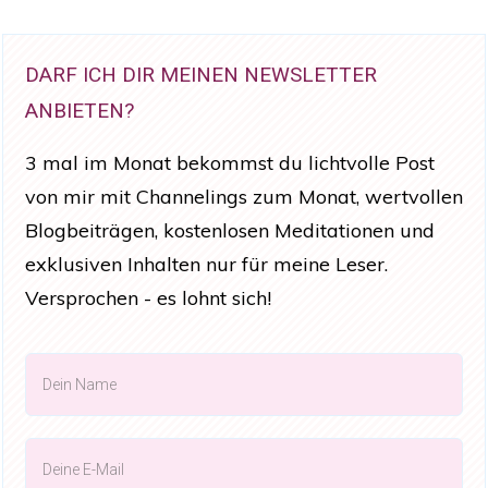
DARF ICH DIR MEINEN NEWSLETTER
ANBIETEN?
3 mal im Monat bekommst du lichtvolle Post
von mir mit Channelings zum Monat, wertvollen
Blogbeiträgen, kostenlosen Meditationen und
exklusiven Inhalten nur für meine Leser.
Versprochen - es lohnt sich!