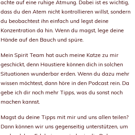
achte auf eine ruhige Atmung. Dabei ist es wichtig,
dass du den Atem nicht kontrollieren willst, sondern
du beobachtest ihn einfach und legst deine
Konzentration da hin. Wenn du magst, lege deine
Hände auf den Bauch und spüre.
Mein Spirit Team hat auch meine Katze zu mir
geschickt, denn Haustiere können dich in solchen
Situationen wunderbar erden. Wenn du dazu mehr
wissen möchtest, dann höre in den Podcast rein. Da
gebe ich dir noch mehr Tipps, was du sonst noch
machen kannst.
Magst du deine Tipps mit mir und uns allen teilen?
Dann können wir uns gegenseitig unterstützen, um