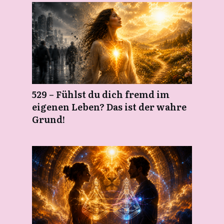
529 – Fühlst du dich fremd im
eigenen Leben? Das ist der wahre
Grund!