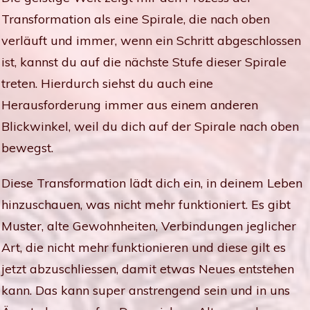
Transformation als eine Spirale, die nach oben
verläuft und immer, wenn ein Schritt abgeschlossen
ist, kannst du auf die nächste Stufe dieser Spirale
treten. Hierdurch siehst du auch eine
Herausforderung immer aus einem anderen
Blickwinkel, weil du dich auf der Spirale nach oben
bewegst.
Diese Transformation lädt dich ein, in deinem Leben
hinzuschauen, was nicht mehr funktioniert. Es gibt
Muster, alte Gewohnheiten, Verbindungen jeglicher
Art, die nicht mehr funktionieren und diese gilt es
jetzt abzuschliessen, damit etwas Neues entstehen
kann. Das kann super anstrengend sein und in uns