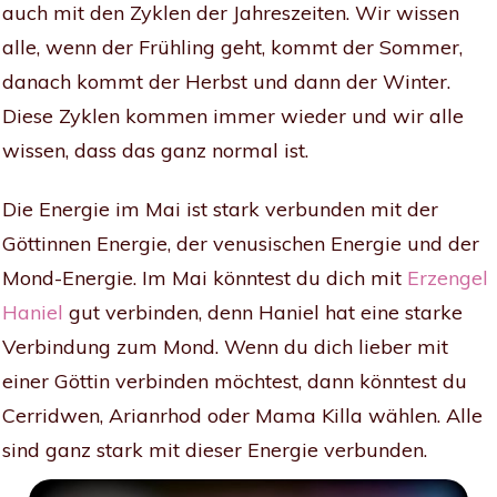
auch mit den Zyklen der Jahreszeiten. Wir wissen
alle, wenn der Frühling geht, kommt der Sommer,
danach kommt der Herbst und dann der Winter.
Diese Zyklen kommen immer wieder und wir alle
wissen, dass das ganz normal ist.
Die Energie im Mai ist stark verbunden mit der
Göttinnen Energie, der venusischen Energie und der
Mond-Energie. Im Mai könntest du dich mit
Erzengel
Haniel
gut verbinden, denn Haniel hat eine starke
Verbindung zum Mond. Wenn du dich lieber mit
einer Göttin verbinden möchtest, dann könntest du
Cerridwen, Arianrhod oder Mama Killa wählen. Alle
sind ganz stark mit dieser Energie verbunden.