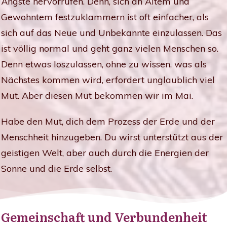
Ängste hervorrufen. Denn, sich an Altem und
Gewohntem festzuklammern ist oft einfacher, als
sich auf das Neue und Unbekannte einzulassen. Das
ist völlig normal und geht ganz vielen Menschen so.
Denn etwas loszulassen, ohne zu wissen, was als
Nächstes kommen wird, erfordert unglaublich viel
Mut. Aber diesen Mut bekommen wir im Mai.
Habe den Mut, dich dem Prozess der Erde und der
Menschheit hinzugeben. Du wirst unterstützt aus der
geistigen Welt, aber auch durch die Energien der
Sonne und die Erde selbst.
Gemeinschaft und Verbundenheit