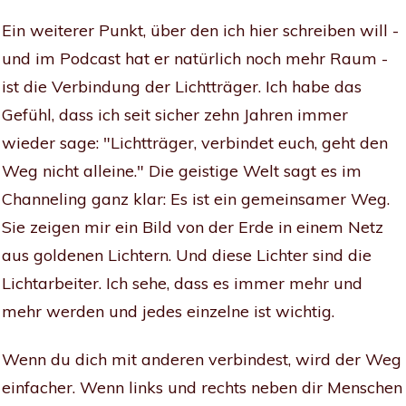
Ein weiterer Punkt, über den ich hier schreiben will -
und im Podcast hat er natürlich noch mehr Raum -
ist die Verbindung der Lichtträger. Ich habe das
Gefühl, dass ich seit sicher zehn Jahren immer
wieder sage: "Lichtträger, verbindet euch, geht den
Weg nicht alleine." Die geistige Welt sagt es im
Channeling ganz klar: Es ist ein gemeinsamer Weg.
Sie zeigen mir ein Bild von der Erde in einem Netz
aus goldenen Lichtern. Und diese Lichter sind die
Lichtarbeiter. Ich sehe, dass es immer mehr und
mehr werden und jedes einzelne ist wichtig.
Wenn du dich mit anderen verbindest, wird der Weg
einfacher. Wenn links und rechts neben dir Menschen