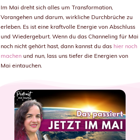
Im Mai dreht sich alles um Transformation,
Vorangehen und darum, wirkliche Durchbrüche zu
erleben. Es ist eine kraftvolle Energie von Abschluss
und Wiedergeburt. Wenn du das Channeling für Mai
noch nicht gehört hast, dann kannst du das
hier noch
machen
und nun, lass uns tiefer die Energien von
Mai eintauchen.