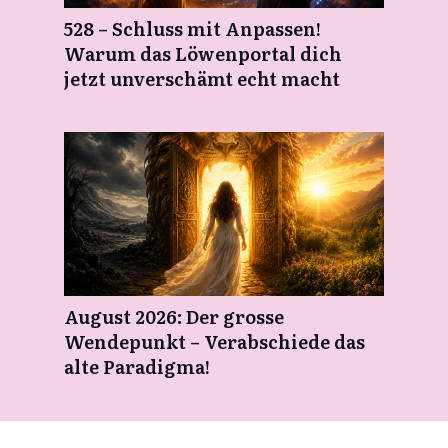
528 – Schluss mit Anpassen!
Warum das Löwenportal dich
jetzt unverschämt echt macht
August 2026: Der grosse
Wendepunkt – Verabschiede das
alte Paradigma!