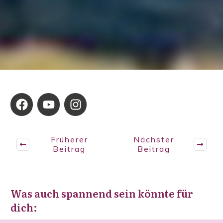
Früherer
Nächster
Beitrag
Beitrag
Was auch spannend sein könnte für
dich: