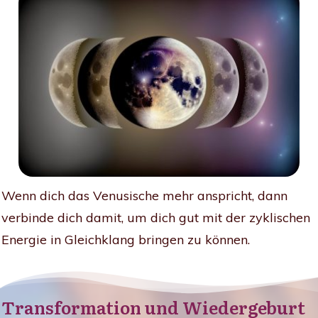
Wenn dich das Venusische mehr anspricht, dann
verbinde dich damit, um dich gut mit der zyklischen
Energie in Gleichklang bringen zu können.
Transformation und Wiedergeburt