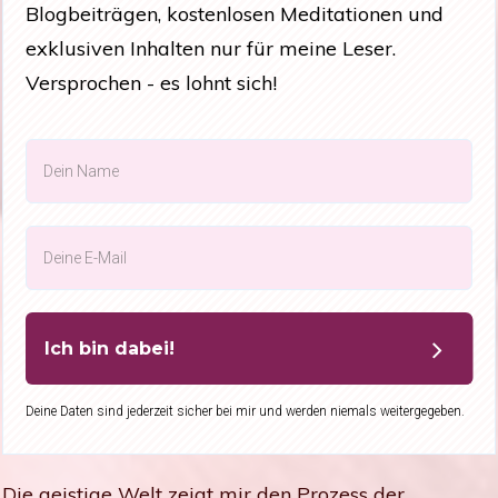
Blogbeiträgen, kostenlosen Meditationen und
exklusiven Inhalten nur für meine Leser.
Versprochen - es lohnt sich!
Ich bin dabei!
Deine Daten sind jederzeit sicher bei mir und werden niemals weitergegeben.
Die geistige Welt zeigt mir den Prozess der