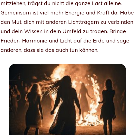
mitziehen, trägst du nicht die ganze Last alleine.
Gemeinsam ist viel mehr Energie und Kraft da. Habe
den Mut, dich mit anderen Lichtträgern zu verbinden
und dein Wissen in dein Umfeld zu tragen. Bringe
Frieden, Harmonie und Licht auf die Erde und sage
anderen, dass sie das auch tun können.