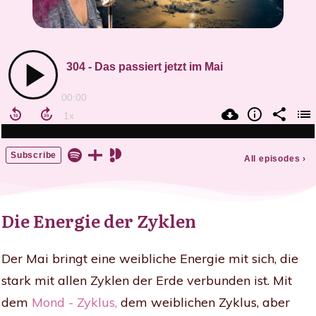
Die Energie der Zyklen
Der Mai bringt eine weibliche Energie mit sich, die
stark mit allen Zyklen der Erde verbunden ist. Mit
dem
Mond - Zyklus
,
dem weiblichen Zyklus, aber