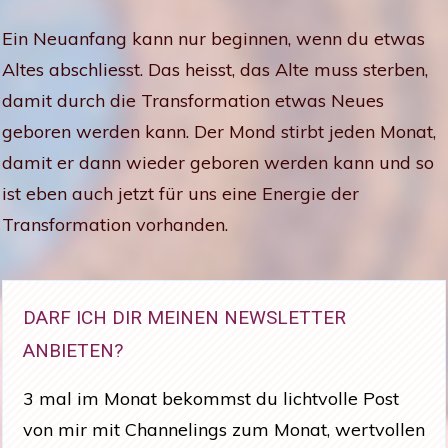
Ein Neuanfang kann nur beginnen, wenn du etwas
Altes abschliesst. Das heisst, das Alte muss sterben,
damit durch die Transformation etwas Neues
geboren werden kann. Der Mond stirbt jeden Monat,
damit er dann wieder geboren werden kann und so
ist eben auch jetzt für uns eine Energie der
Transformation vorhanden.
DARF ICH DIR MEINEN NEWSLETTER
ANBIETEN?
3 mal im Monat bekommst du lichtvolle Post
von mir mit Channelings zum Monat, wertvollen