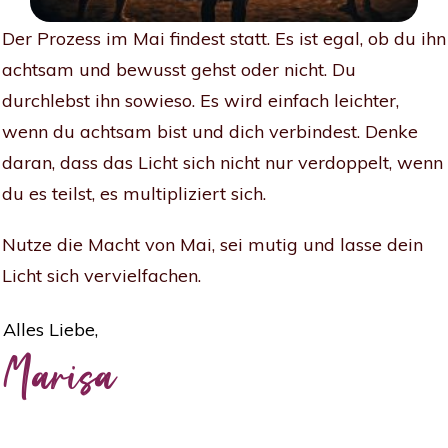
Der Prozess im Mai findest statt. Es ist egal, ob du ihn
achtsam und bewusst gehst oder nicht. Du
durchlebst ihn sowieso. Es wird einfach leichter,
wenn du achtsam bist und dich verbindest. Denke
daran, dass das Licht sich nicht nur verdoppelt, wenn
du es teilst, es multipliziert sich.
Nutze die Macht von Mai, sei mutig und lasse dein
Licht sich vervielfachen.
Alles Liebe,
Marisa