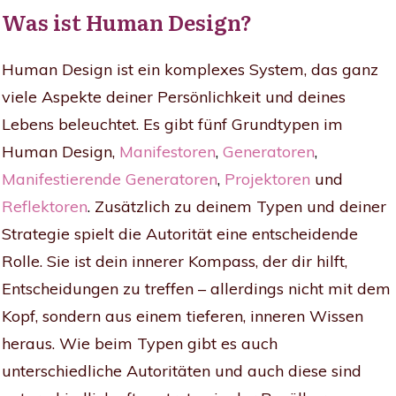
Was ist Human Design?
Human Design ist ein komplexes System, das ganz
viele Aspekte deiner Persönlichkeit und deines
Lebens beleuchtet. Es gibt fünf Grundtypen im
Human Design,
Manifestoren
,
Generatoren
,
Manifestierende Generatoren
,
Projektoren
und
Reflektoren
.
Zusätzlich zu deinem Typen und deiner
Strategie spielt die Autorität eine entscheidende
Rolle. Sie ist dein innerer Kompass, der dir hilft,
Entscheidungen zu treffen – allerdings nicht mit dem
Kopf, sondern aus einem tieferen, inneren Wissen
heraus. Wie beim Typen gibt es auch
unterschiedliche Autoritäten und auch diese sind