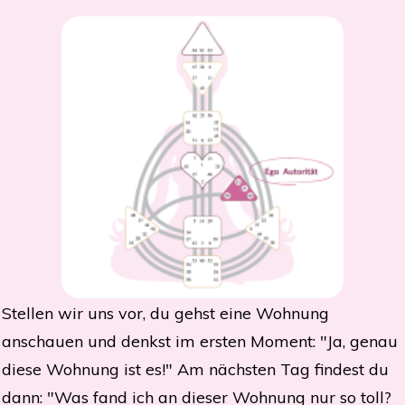
Stellen wir uns vor, du gehst eine Wohnung
anschauen und denkst im ersten Moment: "Ja, genau
diese Wohnung ist es!" Am nächsten Tag findest du
dann: "Was fand ich an dieser Wohnung nur so toll?