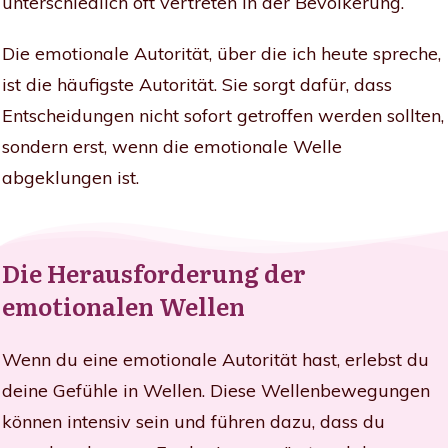
unterschiedlich oft vertreten in der Bevölkerung.
Die emotionale Autorität, über die ich heute spreche,
ist die häufigste Autorität. Sie sorgt dafür, dass
Entscheidungen nicht sofort getroffen werden sollten,
sondern erst, wenn die emotionale Welle
abgeklungen ist.
Die Herausforderung der
emotionalen Wellen
Wenn du eine emotionale Autorität hast, erlebst du
deine Gefühle in Wellen. Diese Wellenbewegungen
können intensiv sein und führen dazu, dass du