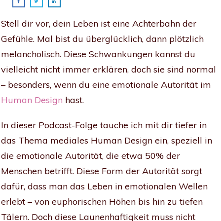
Stell dir vor, dein Leben ist eine Achterbahn der
Gefühle. Mal bist du überglücklich, dann plötzlich
melancholisch. Diese Schwankungen kannst du
vielleicht nicht immer erklären, doch sie sind normal
– besonders, wenn du eine emotionale Autorität im
Human Design
hast.
In dieser Podcast-Folge tauche ich mit dir tiefer in
das Thema mediales Human Design ein, speziell in
die emotionale Autorität, die etwa 50% der
Menschen betrifft. Diese Form der Autorität sorgt
dafür, dass man das Leben in emotionalen Wellen
erlebt – von euphorischen Höhen bis hin zu tiefen
Tälern. Doch diese Launenhaftigkeit muss nicht