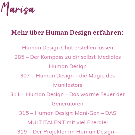
Marisa
Mehr über Human Design erfahren:
Human Design Chat erstellen lassen
285 – Der Kompass zu dir selbst: Mediales
Human Design
307 – Human Design – die Magie des
Manifestors
311 – Human Design – Das warme Feuer der
Generatoren
315 – Human Design: Mani-Gen – DAS
MULTITALENT mit viel Energie!
319 – Der Projektor im Human Design –