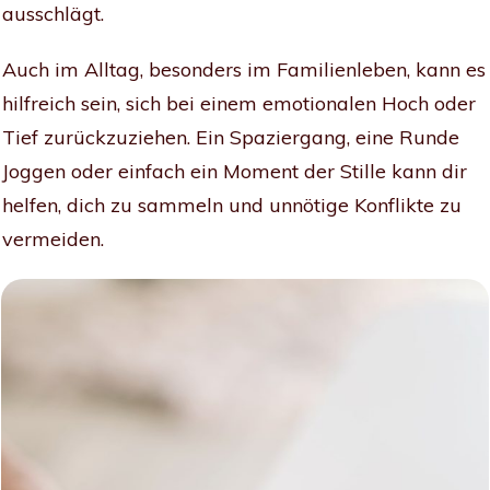
ausschlägt.
Auch im Alltag, besonders im Familienleben, kann es
hilfreich sein, sich bei einem emotionalen Hoch oder
Tief zurückzuziehen. Ein Spaziergang, eine Runde
Joggen oder einfach ein Moment der Stille kann dir
helfen, dich zu sammeln und unnötige Konflikte zu
vermeiden.