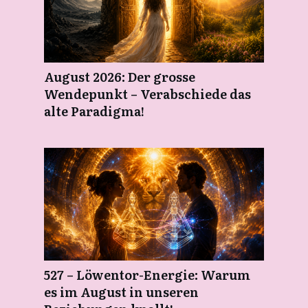
August 2026: Der grosse
Wendepunkt – Verabschiede das
alte Paradigma!
527 – Löwentor-Energie: Warum
es im August in unseren