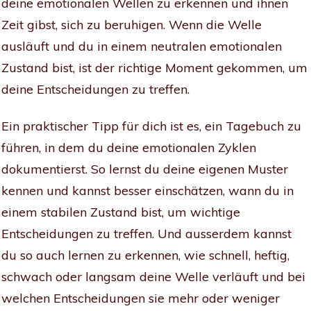
deine emotionalen Wellen zu erkennen und ihnen
Zeit gibst, sich zu beruhigen. Wenn die Welle
ausläuft und du in einem neutralen emotionalen
Zustand bist, ist der richtige Moment gekommen, um
deine Entscheidungen zu treffen.
Ein praktischer Tipp für dich ist es, ein Tagebuch zu
führen, in dem du deine emotionalen Zyklen
dokumentierst. So lernst du deine eigenen Muster
kennen und kannst besser einschätzen, wann du in
einem stabilen Zustand bist, um wichtige
Entscheidungen zu treffen. Und ausserdem kannst
du so auch lernen zu erkennen, wie schnell, heftig,
schwach oder langsam deine Welle verläuft und bei
welchen Entscheidungen sie mehr oder weniger