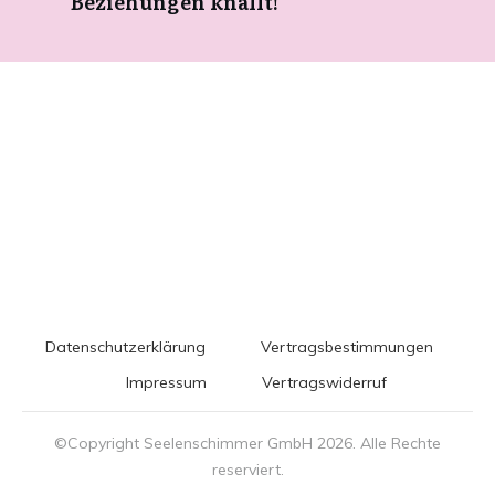
Beziehungen knallt!
Datenschutzerklärung
Vertragsbestimmungen
Impressum
Vertragswiderruf
©Copyright Seelenschimmer GmbH
2026
. Alle Rechte
reserviert.