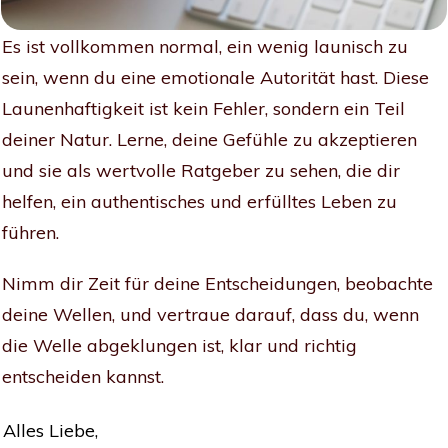
Es ist vollkommen normal, ein wenig launisch zu
sein, wenn du eine emotionale Autorität hast. Diese
Launenhaftigkeit ist kein Fehler, sondern ein Teil
deiner Natur. Lerne, deine Gefühle zu akzeptieren
und sie als wertvolle Ratgeber zu sehen, die dir
helfen, ein authentisches und erfülltes Leben zu
führen.
Nimm dir Zeit für deine Entscheidungen, beobachte
deine Wellen, und vertraue darauf, dass du, wenn
die Welle abgeklungen ist, klar und richtig
entscheiden kannst.
Alles Liebe,