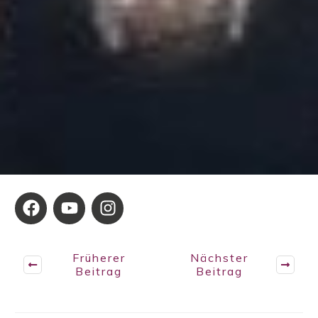
Früherer
Nächster
Beitrag
Beitrag