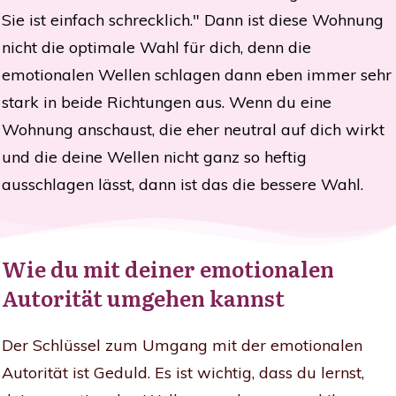
Sie ist einfach schrecklich." Dann ist diese Wohnung
nicht die optimale Wahl für dich, denn die
emotionalen Wellen schlagen dann eben immer sehr
stark in beide Richtungen aus. Wenn du eine
Wohnung anschaust, die eher neutral auf dich wirkt
und die deine Wellen nicht ganz so heftig
ausschlagen lässt, dann ist das die bessere Wahl.
Wie du mit deiner emotionalen
Autorität umgehen kannst
Der Schlüssel zum Umgang mit der emotionalen
Autorität ist Geduld. Es ist wichtig, dass du lernst,