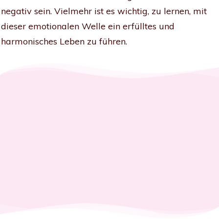
negativ sein. Vielmehr ist es wichtig, zu lernen, mit
dieser emotionalen Welle ein erfülltes und
harmonisches Leben zu führen.