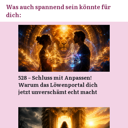
Was auch spannend sein könnte für
dich:
528 – Schluss mit Anpassen!
Warum das Löwenportal dich
jetzt unverschämt echt macht