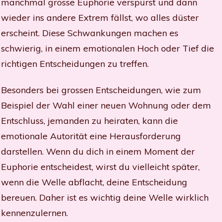
manchmal grosse Euphorie verspürst und dann
wieder ins andere Extrem fällst, wo alles düster
erscheint. Diese Schwankungen machen es
schwierig, in einem emotionalen Hoch oder Tief die
richtigen Entscheidungen zu treffen.
Besonders bei grossen Entscheidungen, wie zum
Beispiel der Wahl einer neuen Wohnung oder dem
Entschluss, jemanden zu heiraten, kann die
emotionale Autorität eine Herausforderung
darstellen. Wenn du dich in einem Moment der
Euphorie entscheidest, wirst du vielleicht später,
wenn die Welle abflacht, deine Entscheidung
bereuen. Daher ist es wichtig deine Welle wirklich
kennenzulernen.