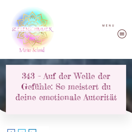
MENU
343 – Auf der Welle der
Gefühle: So meistert du
deine emotionale Autorität