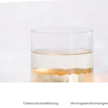
Datenschutzerklärung
Vertragsbestimmungen