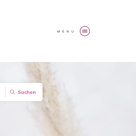
MENU
Suchen