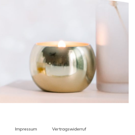
Impressum
Vertragswiderruf