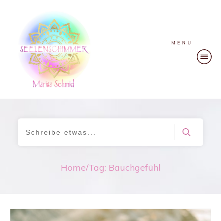
MENU
Home
/
Tag: Bauchgefühl