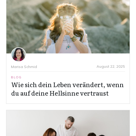
August 22, 2025
Marisa Schmid
BLOG
Wie sich dein Leben verändert, wenn
du auf deine Hellsinne vertraust