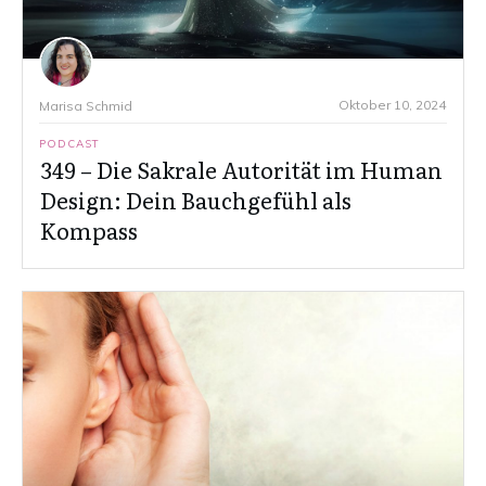
Oktober 10, 2024
Marisa Schmid
PODCAST
349 – Die Sakrale Autorität im Human
Design: Dein Bauchgefühl als
Kompass