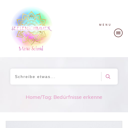
MENU
Home
/
Tag: Bedürfnisse erkenne