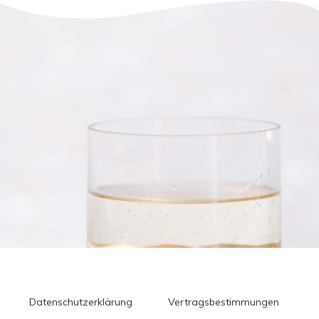
Datenschutzerklärung
Vertragsbestimmungen