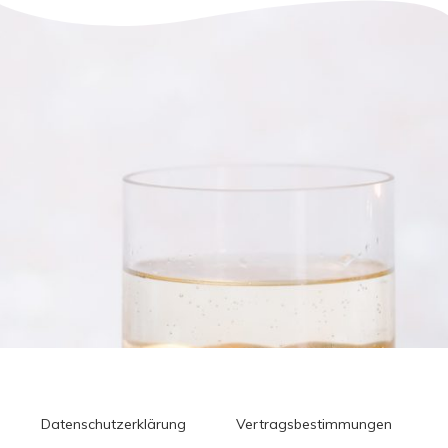
Datenschutzerklärung
Vertragsbestimmungen