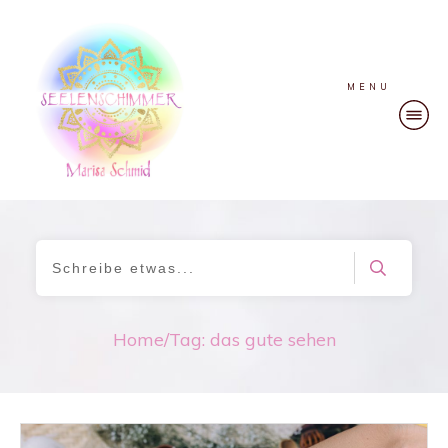
MENU
Home
/
Tag: das gute sehen