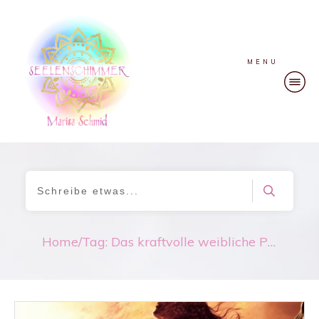
MENU
Home
/
Tag: Das kraftvolle weibliche Prinzip