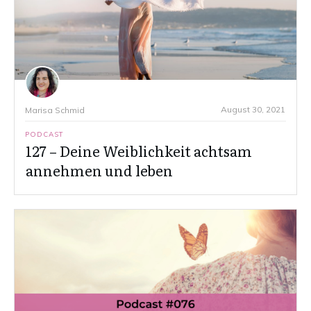
August 30, 2021
Marisa Schmid
PODCAST
127 – Deine Weiblichkeit achtsam
annehmen und leben