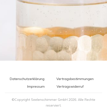
Datenschutzerklärung
Vertragsbestimmungen
Impressum
Vertragswiderruf
©Copyright Seelenschimmer GmbH
2026
. Alle Rechte
reserviert.