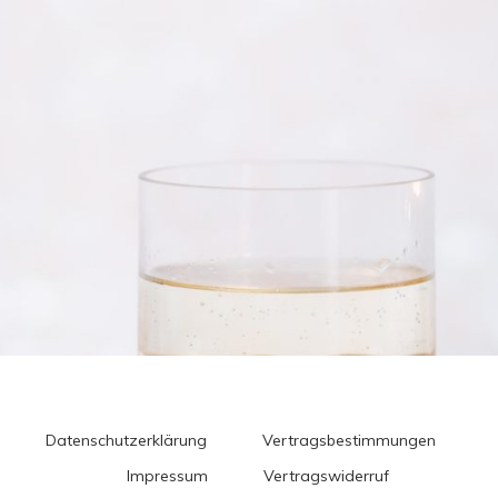
Datenschutzerklärung
Vertragsbestimmungen
Impressum
Vertragswiderruf