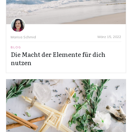
März 15, 2022
Marisa Schmid
BLOG
Die Macht der Elemente für dich
nutzen