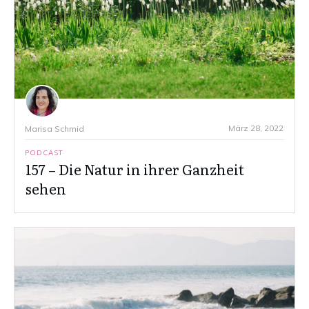
März 28, 2022
Marisa Schmid
PODCAST
157 – Die Natur in ihrer Ganzheit
sehen