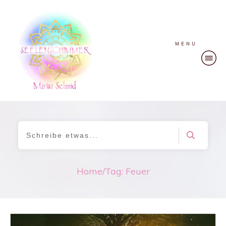
MENU
Home
/
Tag: Feuer