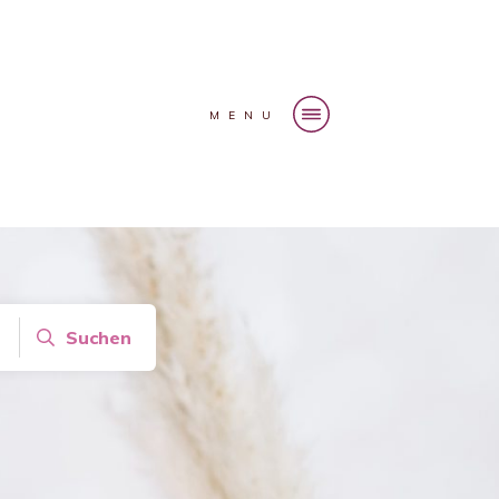
MENU
Suchen