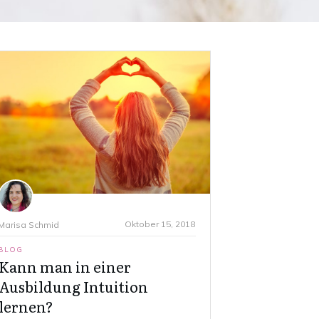
Oktober 15, 2018
Marisa Schmid
BLOG
Kann man in einer
Ausbildung Intuition
lernen?