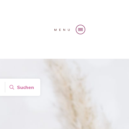
MENU
Suchen