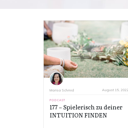
August 15, 202
Marisa Schmid
PODCAST
177 – Spielerisch zu deiner
INTUITION FINDEN