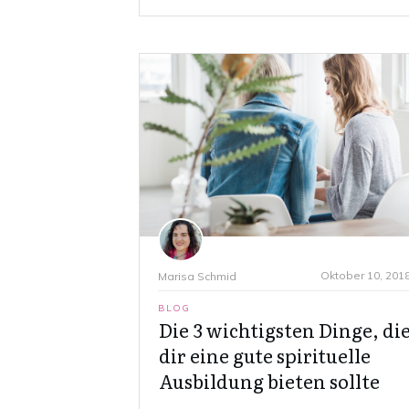
Oktober 10, 201
Marisa Schmid
BLOG
Die 3 wichtigsten Dinge, di
dir eine gute spirituelle
Ausbildung bieten sollte