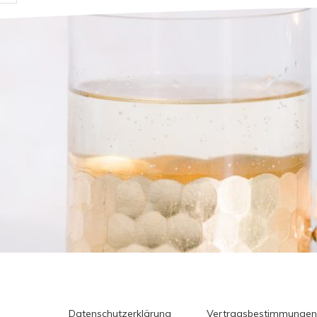
Datenschutzerklärung
Vertragsbestimmungen