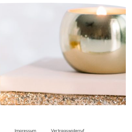
Impressum
Vertragswiderruf