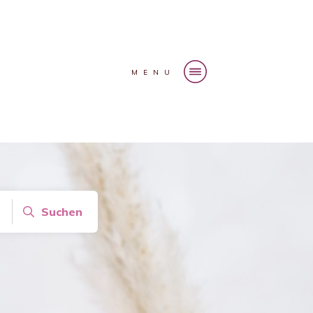
MENU
Suchen