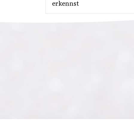
erkennst