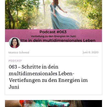
Juni 8, 2020
Marisa Schmid
PODCAST
063 – Schritte in dein
multidimensionales Leben-
Vertiefungen zu den Energien im
Juni