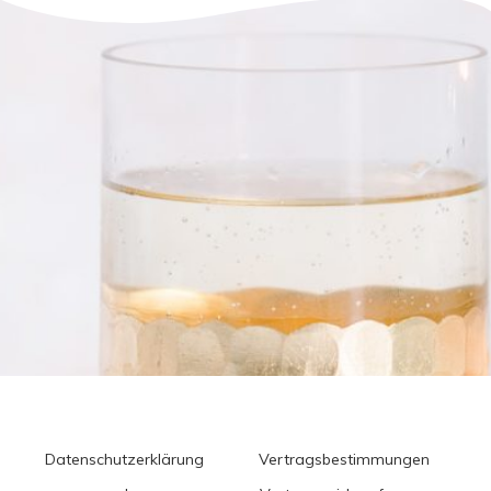
Datenschutzerklärung
Vertragsbestimmungen