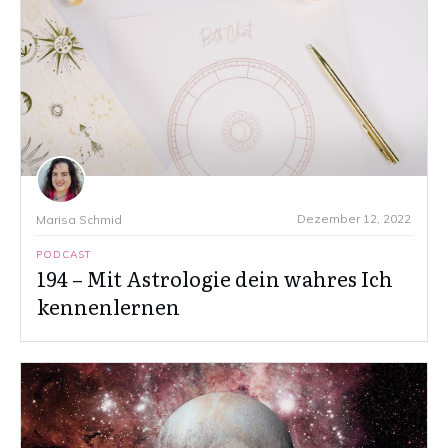
Dezember 12, 2022
Marisa Schmid
PODCAST
194 – Mit Astrologie dein wahres Ich
kennenlernen