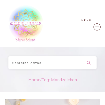
MENU
Home
/
Tag: Mondzeichen