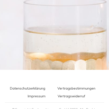
Datenschutzerklärung
Vertragsbestimmungen
Impressum
Vertragswiderruf