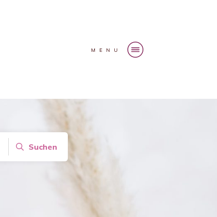
MENU
Suchen