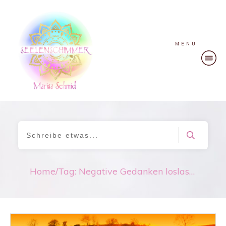
MENU
Home
/
Tag: Negative Gedanken loslassen