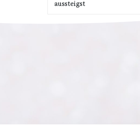
aussteigst