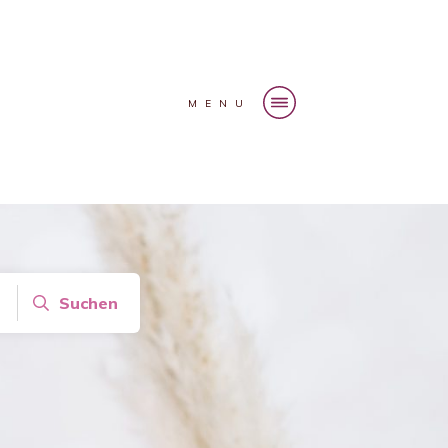
MENU
Suchen